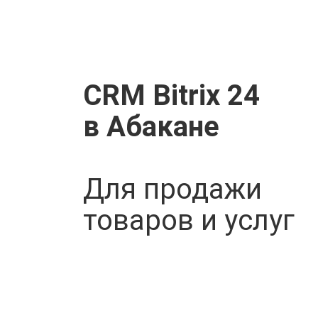
СRM Bitrix 24
в Абакане
Для продажи
товаров и услуг