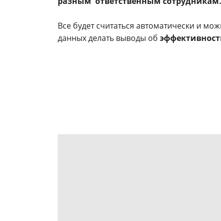
разным ответственным сотрудникам
Все будет считаться автоматически и мо
данных делать выводы об
эффективност