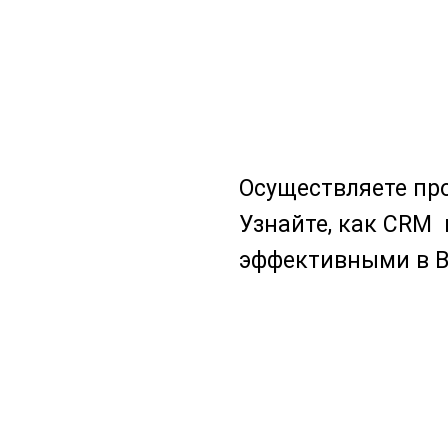
Осуществляете пр
Узнайте, как CRM 
эффективными в В