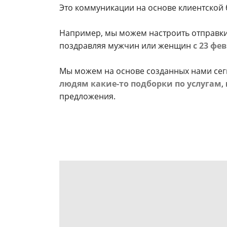
Это коммуникации на основе клиентской 
Например, мы можем настроить отправки
поздравляя мужчин или женщин
с 23 фе
Мы можем на основе созданных нами се
людям какие-то подборки по услугам
,
предложения.