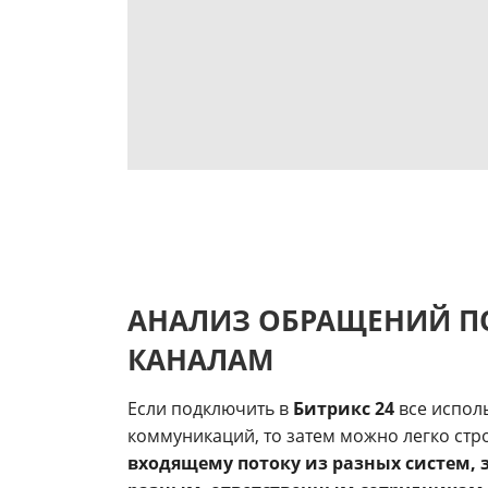
АНАЛИЗ ОБРАЩЕНИЙ П
КАНАЛАМ
Если подключить в
Битрикс 24
все испол
коммуникаций, то затем можно легко стр
входящему потоку из разных систем, 