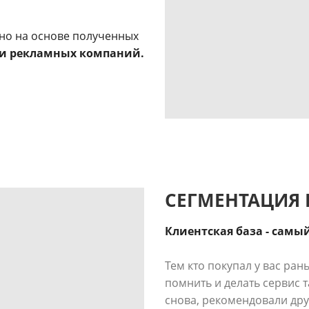
.
жно на основе полученных
и рекламных компаний.
СЕГМЕНТАЦИЯ 
Клиентская база - самы
Тем кто покупал у вас ран
помнить и делать сервис 
снова, рекомендовали дру