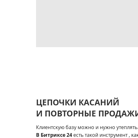
ЦЕПОЧКИ КАСАНИЙ
И ПОВТОРНЫЕ ПРОДАЖИ
Клиентскую базу можно и нужно утеплят
В Битриксе 24
есть такой инструмент , ка